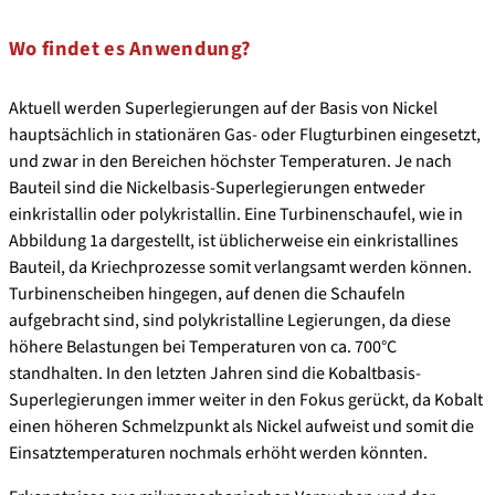
Wo findet es Anwendung?
Aktuell werden Superlegierungen auf der Basis von Nickel
hauptsächlich in stationären Gas- oder Flugturbinen eingesetzt,
und zwar in den Bereichen höchster Temperaturen. Je nach
Bauteil sind die Nickelbasis-Superlegierungen entweder
einkristallin oder polykristallin. Eine Turbinenschaufel, wie in
Abbildung 1a dargestellt, ist üblicherweise ein einkristallines
Bauteil, da Kriechprozesse somit verlangsamt werden können.
Turbinenscheiben hingegen, auf denen die Schaufeln
aufgebracht sind, sind polykristalline Legierungen, da diese
höhere Belastungen bei Temperaturen von ca. 700°C
standhalten. In den letzten Jahren sind die Kobaltbasis-
Superlegierungen immer weiter in den Fokus gerückt, da Kobalt
einen höheren Schmelzpunkt als Nickel aufweist und somit die
Einsatztemperaturen nochmals erhöht werden könnten.