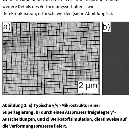
weitere Details des Verformungsverhaltens, wie
Defektnukleation, erforscht werden (siehe Abbildung 2c).
Abbildung 2: a) Typische γ/γʹ-Mikrostruktur einer
Superlegierung, b) durch einen Ätzprozess freigelegte γʹ-
Ausscheidungen, und c) Werkstoffsimulation, die Hinweise auf
die Verformungsprozesse liefert.