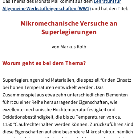
Das Thema des Monats Mai kommt aus dem
Lehrstuhl für
Allgemeine Werkstoffeigenschaften (WW1)
und hat den Titel:
Mikromechanische Versuche an
Superlegierungen
von Markus Kolb
Worum geht es bei dem Thema?
Superlegierungen sind Materialien, die speziell für den Einsatz
bei hohen Temperaturen entwickelt werden. Das
Zusammenspiel aus etwa zehn unterschiedlichen Elementen
führt zu einer Reihe herausragender Eigenschaften, wie
exzellente mechanische Hochtemperaturfestigkeit und
Oxidationsbeständigkeit, die bis zu Temperaturen von ca.
1150 °C aufrechterhalten werden können. Zurückzuführen sind
diese Eigenschaften auf eine besondere Mikrostruktur, nämlich