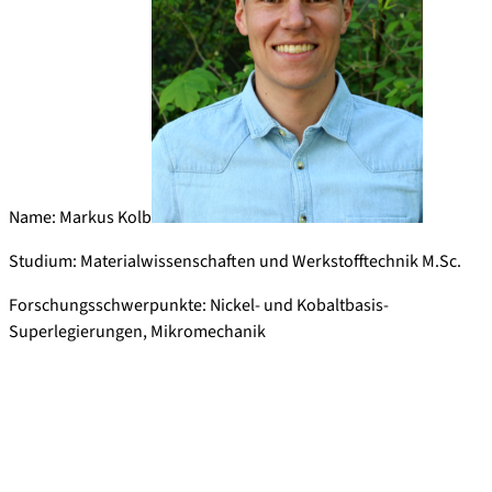
Name: Markus Kolb
Studium: Materialwissenschaften und Werkstofftechnik M.Sc.
Forschungsschwerpunkte: Nickel- und Kobaltbasis-
Superlegierungen, Mikromechanik