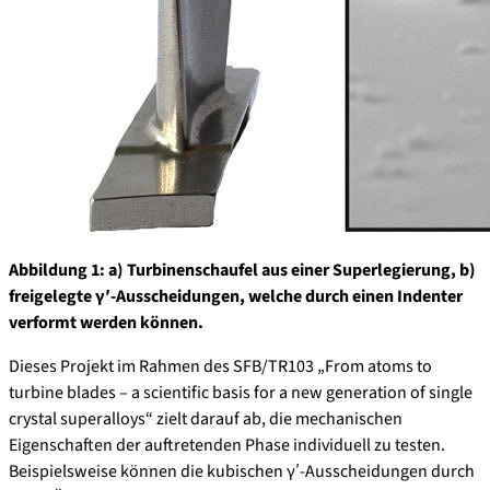
Abbildung
1: a) Turbinenschaufel aus einer Superlegierung, b)
freigelegte γʹ-Ausscheidungen, welche durch einen Indenter
verformt werden können.
Dieses Projekt im Rahmen des SFB/TR103 „From atoms to
turbine blades – a scientific basis for a new generation of single
crystal superalloys“ zielt darauf ab, die mechanischen
Eigenschaften der auftretenden Phase individuell zu testen.
Beispielsweise können die kubischen γʹ-Ausscheidungen durch