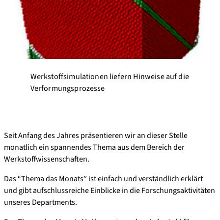
Werkstoffsimulationen liefern Hinweise auf die
Verformungsprozesse
Seit Anfang des Jahres präsentieren wir an dieser Stelle
monatlich ein spannendes Thema aus dem Bereich der
Werkstoffwissenschaften.
Das “Thema das Monats” ist einfach und verständlich erklärt
und gibt aufschlussreiche Einblicke in die Forschungsaktivitäten
unseres Departments.