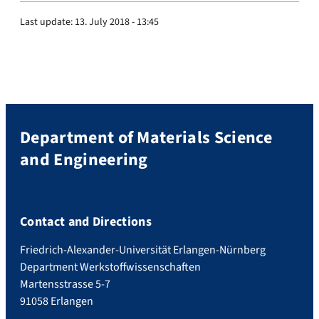
Last update:
13. July 2018 - 13:45
Department of Materials Science
and Engineering
Contact and Directions
Friedrich-Alexander-Universität Erlangen-Nürnberg
Department Werkstoffwissenschaften
Martensstrasse 5-7
91058 Erlangen