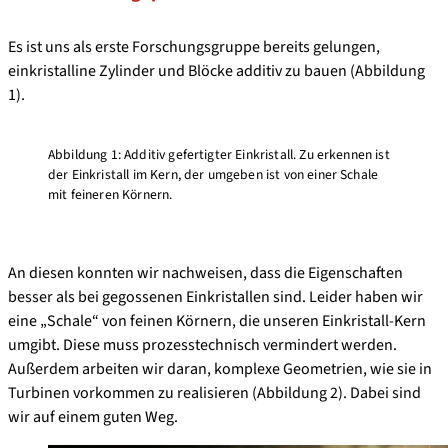
Es ist uns als erste Forschungsgruppe bereits gelungen,
einkristalline Zylinder und Blöcke additiv zu bauen (Abbildung
1).
Abbildung 1: Additiv gefertigter Einkristall. Zu erkennen ist
der Einkristall im Kern, der umgeben ist von einer Schale
mit feineren Körnern.
An diesen konnten wir nachweisen, dass die Eigenschaften
besser als bei gegossenen Einkristallen sind. Leider haben wir
eine „Schale“ von feinen Körnern, die unseren Einkristall-Kern
umgibt. Diese muss prozesstechnisch vermindert werden.
Außerdem arbeiten wir daran, komplexe Geometrien, wie sie in
Turbinen vorkommen zu realisieren (Abbildung 2). Dabei sind
wir auf einem guten Weg.