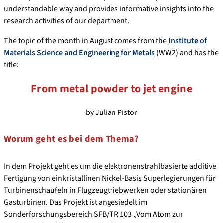
understandable way and provides informative insights into the
research activities of our department.
The topic of the month in August comes from the
Institute of
Materials Science and Engineering for Metals
(WW2) and has the
title:
From metal powder to jet engine
by Julian Pistor
Worum geht es bei dem Thema?
In dem Projekt geht es um die elektronenstrahlbasierte additive
Fertigung von einkristallinen Nickel-Basis Superlegierungen für
Turbinenschaufeln in Flugzeugtriebwerken oder stationären
Gasturbinen. Das Projekt ist angesiedelt im
Sonderforschungsbereich SFB/TR 103 „Vom Atom zur