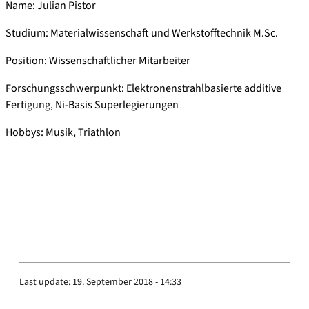
Name: Julian Pistor
Studium: Materialwissenschaft und Werkstofftechnik M.Sc.
Position: Wissenschaftlicher Mitarbeiter
Forschungsschwerpunkt: Elektronenstrahlbasierte additive
Fertigung, Ni-Basis Superlegierungen
Hobbys: Musik, Triathlon
Last update:
19. September 2018 - 14:33