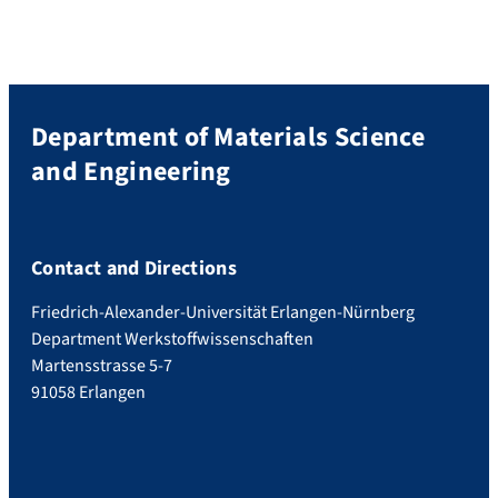
Department of Materials Science
and Engineering
Contact and Directions
Friedrich-Alexander-Universität Erlangen-Nürnberg
Department Werkstoffwissenschaften
Martensstrasse 5-7
91058 Erlangen