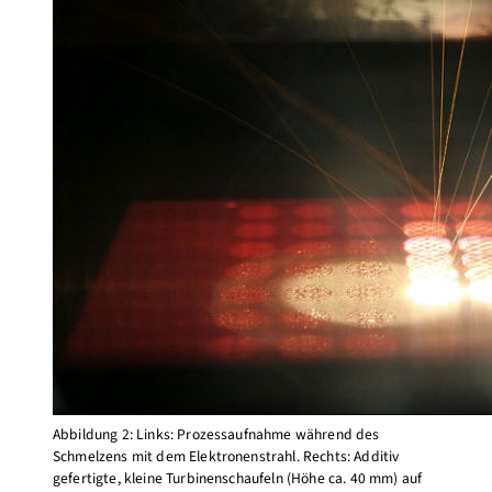
Abbildung 2: Links: Prozessaufnahme während des
Schmelzens mit dem Elektronenstrahl. Rechts: Additiv
gefertigte, kleine Turbinenschaufeln (Höhe ca. 40 mm) auf