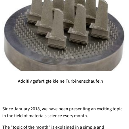
Additiv gefertigte kleine Turbinenschaufeln
Since January 2018, we have been presenting an exciting topic
in the field of materials science every month.
The “topic of the month” is explained in a simple and