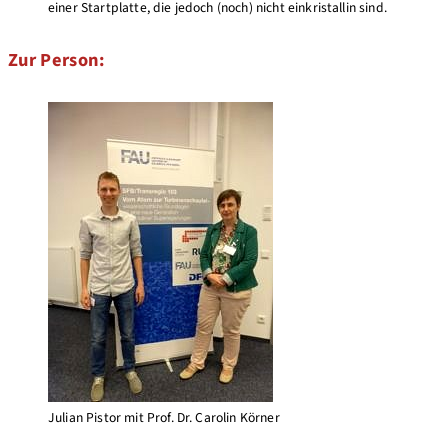
einer Startplatte, die jedoch (noch) nicht einkristallin sind.
Zur Person:
Julian Pistor mit Prof. Dr. Carolin Körner