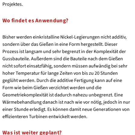
Projektes.
Wo findet es Anwendung?
Bisher werden einkristalline Nickel-Legierungen nicht additiv,
sondern über das Gießen in eine Form hergestellt. Dieser
Prozess ist langsam und sehr begrenzt in der Komplexität der
Gussbauteile. Außerdem sind die Bauteile nach dem Gießen
nicht sofort einsatzfähig, sondern müssen aufwändig bei sehr
hoher Temperatur für lange Zeiten von bis zu 20 Stunden
geglüht werden. Durch die additive Fertigung kann auf eine
Form wie beim Gießen verzichtet werden und die
Geometriekomplexität ist dadurch nahezu unbegrenzt. Eine
Wärmebehandlung danach ist nach wie vor nötig, jedoch in nur
einer Stunde erledigt. Es können damit neue Generationen von
effizienteren Turbinen entwickelt werden.
Was ist weiter geplant?